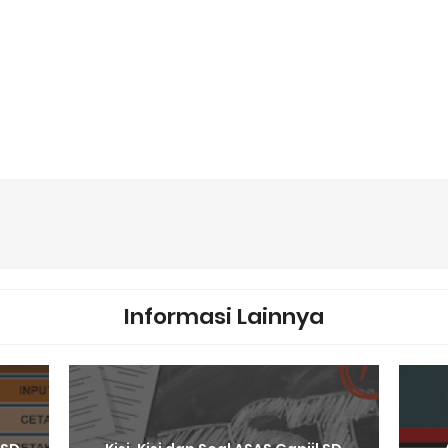
Informasi Lainnya