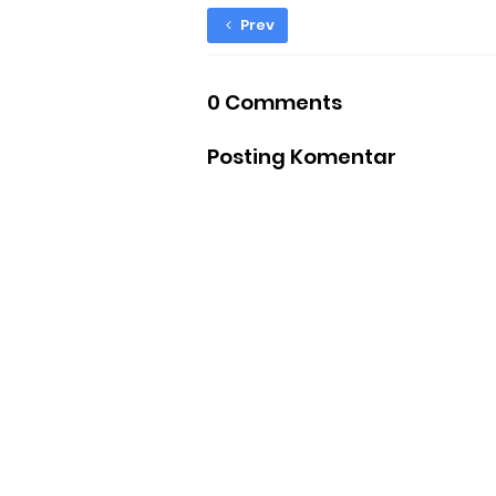
Prev
0 Comments
Posting Komentar