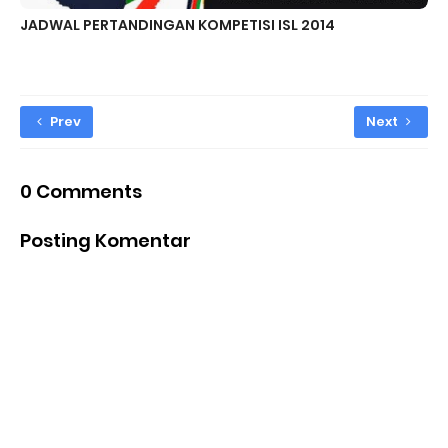
JADWAL PERTANDINGAN KOMPETISI ISL 2014
Prev
Next
0 Comments
Posting Komentar