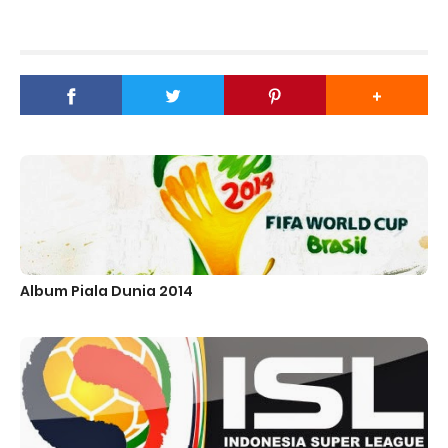
Album Piala Dunia 2014