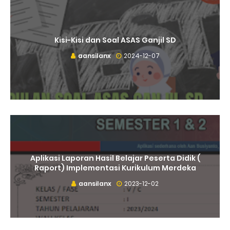
Kisi-Kisi dan Soal ASAS Ganjil SD
aansilanx
2024-12-07
Aplikasi Laporan Hasil Belajar Peserta Didik (
Raport) Implementasi Kurikulum Merdeka
aansilanx
2023-12-02