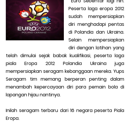
Euro Sebentar lagi nih.
Peserta laga eropa 2012
sudah mempersiapkan
diri menghadapi pentas
di Polandia dan Ukraina.
Selain mempersiapkan
diri dengan latihan yang
telah dimulai sejak babak kualifikasi, peserta laga
piala Eropa 2012 Polandia Ukraina juga
mempersiapkan seragam kebanggaan mereka. Yups
Seragam tim memang berperan penting dalam
menambah kepercayaan diri para pemain bola di
lapangan hijau nantinya.
Inilah seragam terbaru dari 16 negara peserta Piala
Eropa.