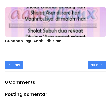
Gubahan Lagu Anak Lirik Islami
Prev
Next
0 Comments
Posting Komentar