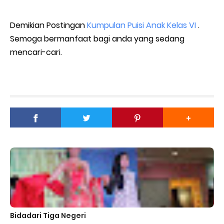
Demikian Postingan
Kumpulan Puisi Anak Kelas VI
.
Semoga bermanfaat bagi anda yang sedang
mencari-cari.
Bidadari Tiga Negeri