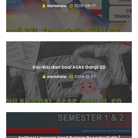
aansilanx
2025-05-17
Kisi-Kisi dan Soal ASAS Ganjil SD
aansilanx
2024-12-07