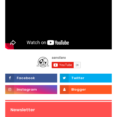
Newsletter