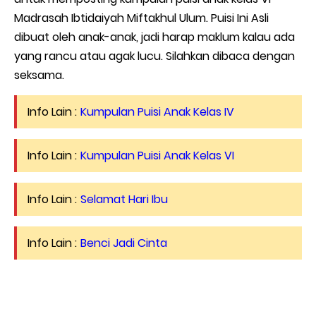
Madrasah Ibtidaiyah Miftakhul Ulum. Puisi Ini Asli
dibuat oleh anak-anak, jadi harap maklum kalau ada
yang rancu atau agak lucu. Silahkan dibaca dengan
seksama.
Info Lain :
Kumpulan Puisi Anak Kelas IV
Info Lain :
Kumpulan Puisi Anak Kelas VI
Info Lain :
Selamat Hari Ibu
Info Lain :
Benci Jadi Cinta