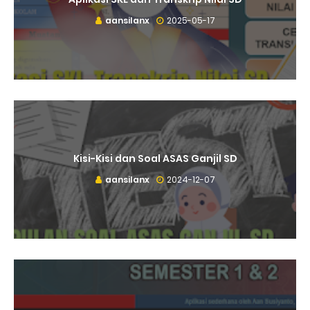
aansilanx
2025-05-17
Kisi-Kisi dan Soal ASAS Ganjil SD
aansilanx
2024-12-07