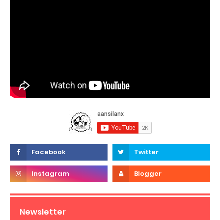
Newsletter