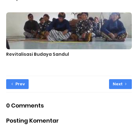
Revitalisasi Budaya Sandul
Prev
Next
0 Comments
Posting Komentar