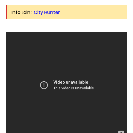
Info Lain :
City Hunter