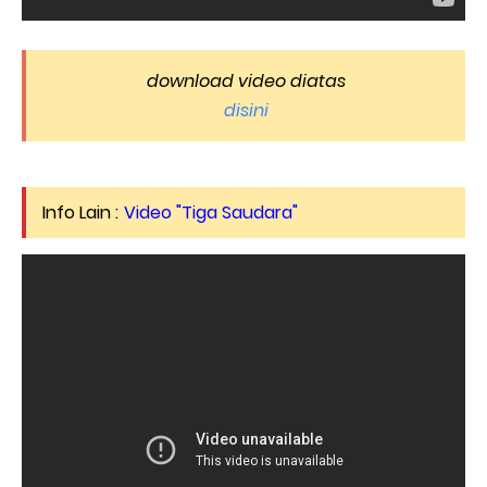
download video diatas
disini
Info Lain :
Video "Tiga Saudara"