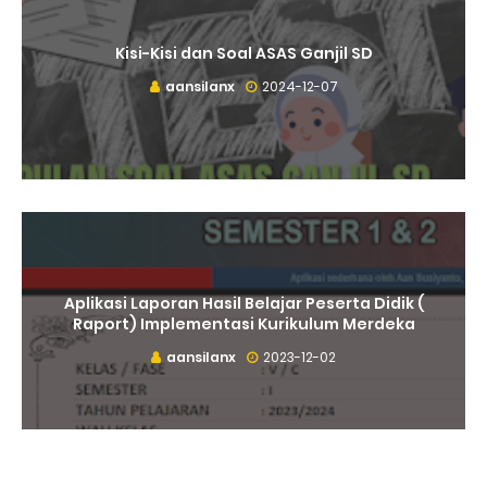
Kisi-Kisi dan Soal ASAS Ganjil SD
aansilanx
2024-12-07
Aplikasi Laporan Hasil Belajar Peserta Didik (
Raport) Implementasi Kurikulum Merdeka
aansilanx
2023-12-02