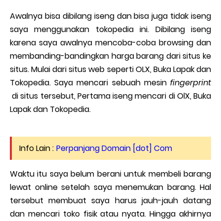
Awalnya bisa dibilang iseng dan bisa juga tidak iseng
saya menggunakan tokopedia ini. Dibilang iseng
karena saya awalnya mencoba-coba browsing dan
membanding-bandingkan harga barang dari situs ke
situs. Mulai dari situs web seperti OLX, Buka Lapak dan
Tokopedia. Saya mencari sebuah mesin
fingerprint
di situs tersebut, Pertama iseng mencari di OlX, Buka
Lapak dan Tokopedia.
Info Lain :
Perpanjang Domain [dot] Com
Waktu itu saya belum berani untuk membeli barang
lewat online setelah saya menemukan barang. Hal
tersebut membuat saya harus jauh-jauh datang
dan mencari toko fisik atau nyata. Hingga akhirnya