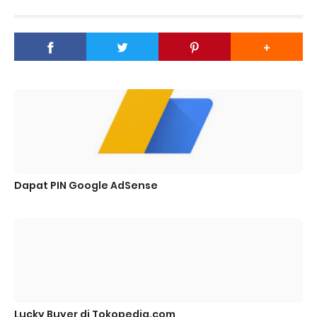
Dapat PIN Google AdSense
Lucky Buyer di Tokopedia.com