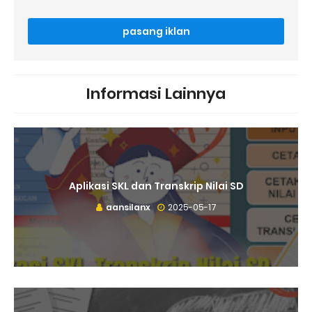
pasang iklan
Informasi Lainnya
Aplikasi SKL dan Transkrip Nilai SD
aansilanx
2025-05-17