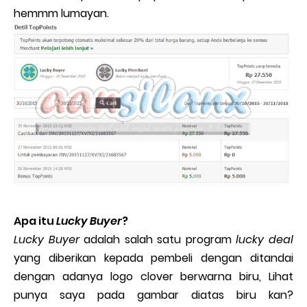
hemmm lumayan.
Apa itu
Lucky Buyer
?
Lucky Buyer
adalah salah satu program
lucky deal
yang diberikan kepada pembeli dengan ditandai
dengan adanya logo clover berwarna biru, Lihat
punya saya pada gambar diatas biru kan?