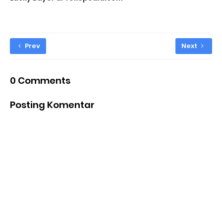
Prev
Next
0 Comments
Posting Komentar