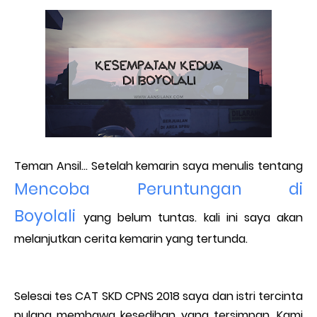
Teman Ansil... Setelah kemarin saya menulis tentang
Mencoba Peruntungan di
Boyolali
yang belum tuntas. kali ini saya akan
melanjutkan cerita kemarin yang tertunda.
Selesai tes CAT SKD CPNS 2018 saya dan istri tercinta
pulang membawa kesedihan yang tersimpan. Kami