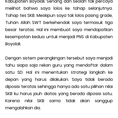
Kabupaten Boyolali. Senang dan seolah tak percaya
melihat bahwa saya lolos ke tahap selanjutnya.
Tahap tes SKB. Meskipun saya tak lolos pasing grade,
Tuhan Allah SWT berkehendak saya termasuk tiga
besar teratas. Hal ini membuat saya mendapatkan
kesempatan kedua untuk menjadi PNS di Kabupaten
Boyolali.
Dengan sistem perangkingan tersebut saya menjadi
tahu siapa saja rekan guru yang mendaftar dalam
satu SD. Hal ini menentukan strategi langkah ke
depan yang harus dilakukan. Saya tidak berada
diposisi teratas sehingga hanya ada satu pilihan nilai
SKB ku harus jauh diatas yang berada diposisi satu.
Karena nilai SKB sama tidak akan sanggup
mengalahkan dia.