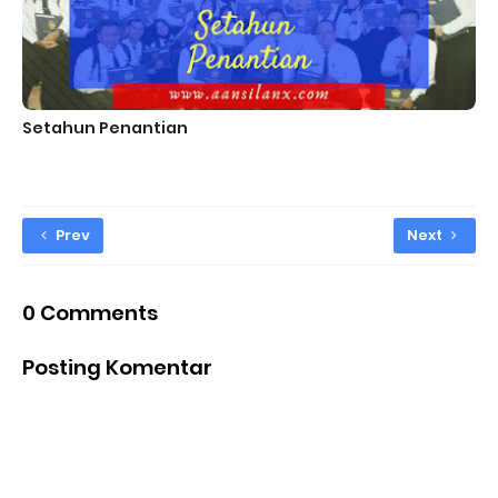
Setahun Penantian
Prev
Next
0 Comments
Posting Komentar