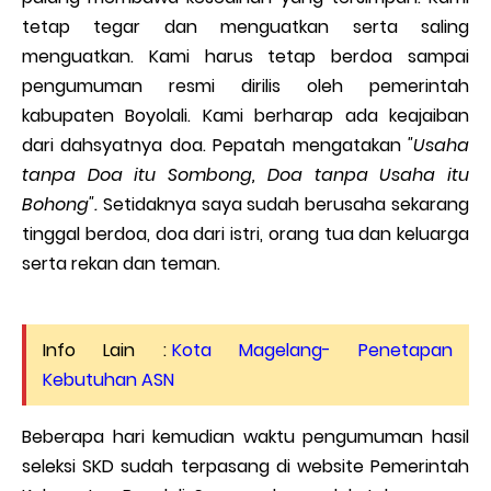
tetap tegar dan menguatkan serta saling
menguatkan. Kami harus tetap berdoa sampai
pengumuman resmi dirilis oleh pemerintah
kabupaten Boyolali. Kami berharap ada keajaiban
dari dahsyatnya doa. Pepatah mengatakan
"Usaha
tanpa Doa itu Sombong, Doa tanpa Usaha itu
Bohong".
Setidaknya saya sudah berusaha sekarang
tinggal berdoa, doa dari istri, orang tua dan keluarga
serta rekan dan teman.
Info Lain :
Kota Magelang- Penetapan
Kebutuhan ASN
Beberapa hari kemudian waktu pengumuman hasil
seleksi SKD sudah terpasang di website Pemerintah