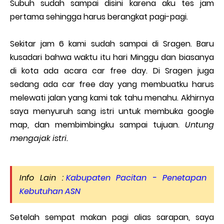
Subuh sudah sampai disini karena aku tes jam
pertama sehingga harus berangkat pagi-pagi.
Sekitar jam 6 kami sudah sampai di Sragen. Baru
kusadari bahwa waktu itu hari Minggu dan biasanya
di kota ada acara car free day. Di Sragen juga
sedang ada car free day yang membuatku harus
melewati jalan yang kami tak tahu menahu. Akhirnya
saya menyuruh sang istri untuk membuka google
map, dan membimbingku sampai tujuan.
Untung
mengajak istri.
Info Lain :
Kabupaten Pacitan - Penetapan
Kebutuhan ASN
Setelah sempat makan pagi alias sarapan, saya