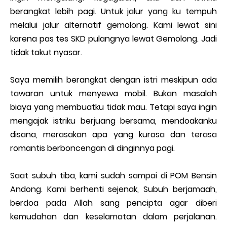
berangkat lebih pagi. Untuk jalur yang ku tempuh
melalui jalur alternatif gemolong. Kami lewat sini
karena pas tes SKD pulangnya lewat Gemolong. Jadi
tidak takut nyasar.
Saya memilih berangkat dengan istri meskipun ada
tawaran untuk menyewa mobil. Bukan masalah
biaya yang membuatku tidak mau. Tetapi saya ingin
mengajak istriku berjuang bersama, mendoakanku
disana, merasakan apa yang kurasa dan terasa
romantis berboncengan di dinginnya pagi.
Saat subuh tiba, kami sudah sampai di POM Bensin
Andong. Kami berhenti sejenak, Subuh berjamaah,
berdoa pada Allah sang pencipta agar diberi
kemudahan dan keselamatan dalam perjalanan.