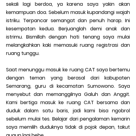
sekali lagi berdoa, ya karena saya yakin akan
kemampuan doa. Sebelum masuk kupandangi wajah
istriku. Terpancar semangat dan penuh harap. Ini
kesempatan kedua. Berjuanglah demi anak dan
istrimu. Bismillah dengan hati tenang saya mulai
melangkahkan kaki memasuki ruang registrasi dan
ruang tunggu.
Saat menunggu masuk ke ruang CAT saya bertemu
dengan teman yang berasal dari kabupaten
Semarang, guru di kecamatan Sumowono. Saya
menyebut dan memanggilnya Galuh dan Anggit.
Kami bertiga masuk ke ruang CAT bersama dan
duduk dalam satu baris, jadi kami bisa ngobrol
sebelum mulai tes. Belajar dari pengalaman kemarin
saya memilih duduknya tidak di pojok depan, takut
gugup lagi hehe.