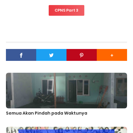
CPNS Part 3
Semua Akan Pindah pada Waktunya