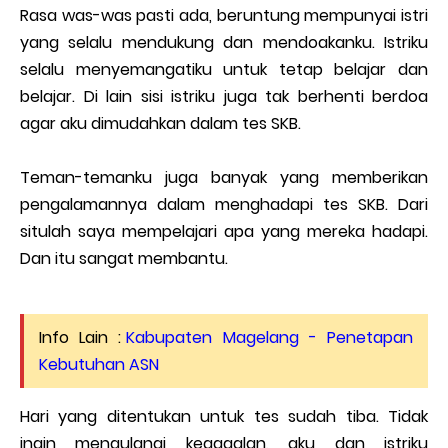
Rasa was-was pasti ada, beruntung mempunyai istri
yang selalu mendukung dan mendoakanku. Istriku
selalu menyemangatiku untuk tetap belajar dan
belajar. Di lain sisi istriku juga tak berhenti berdoa
agar aku dimudahkan dalam tes SKB.
Teman-temanku juga banyak yang memberikan
pengalamannya dalam menghadapi tes SKB. Dari
situlah saya mempelajari apa yang mereka hadapi.
Dan itu sangat membantu.
Info Lain :
Kabupaten Magelang - Penetapan
Kebutuhan ASN
Hari yang ditentukan untuk tes sudah tiba. Tidak
ingin mengulangi kegagalan, aku dan istriku