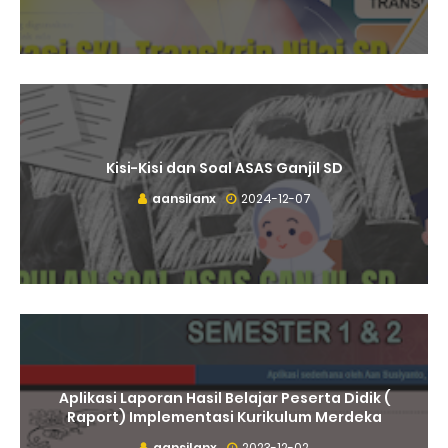
Kisi-Kisi dan Soal ASAS Ganjil SD
aansilanx
2024-12-07
Aplikasi Laporan Hasil Belajar Peserta Didik (
Raport) Implementasi Kurikulum Merdeka
aansilanx
2023-12-02