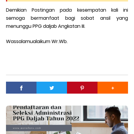
Demikian Postingan pada kesempatan kali ini
semoga bermanfaat bagi sobat ansil yang
menunggu PPG daljab Angkatan III.
Wassalamualaikum Wr.Wb.