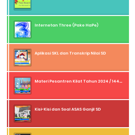
Internetan Three (Pake HaPe)
Aplikasi SKL dan Transkrip Nilai SD
Materi Pesantren Kilat Tahun 2024 / 1445 H
Kisi-Kisi dan Soal ASAS Ganjil SD