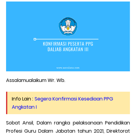
Assalamualaikum Wr. Wb.
Info Lain :
Segera Konfirmasi Kesediaan PPG
Angkatan I
Sobat Ansil, Dalam rangka pelaksanaan Pendidikan
Profesi Guru Dalam Jabatan tahun 2021, Direktorat