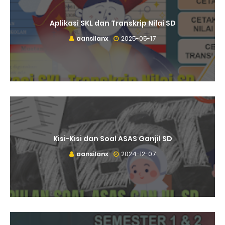
Aplikasi SKL dan Transkrip Nilai SD
aansilanx
2025-05-17
Kisi-Kisi dan Soal ASAS Ganjil SD
aansilanx
2024-12-07