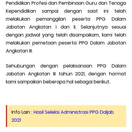
Pendidikan Profesi dan Pembinaan Guru dan Tenaga
Kependidikan sampai dengan saat ini telah
melakukan pemanggilan peserta PPG Dalam
Jabatan Angkatan I dan II. Selanjutnya sesuai
dengan jadwal yang telah disampaikam, kami telah
melakukan pemetaan peserta PPG Dalam Jabatan
Angkatan III.
Sehubungan dengan pelaksanaan PPG Dalam
Jabatan Angkatan III tahun 2021, dengan hormat
kami sampaikan beberapa hal sebagai berikut.
Info Lain :
Hasil Seleksi Administrasi PPG Daljab
2021