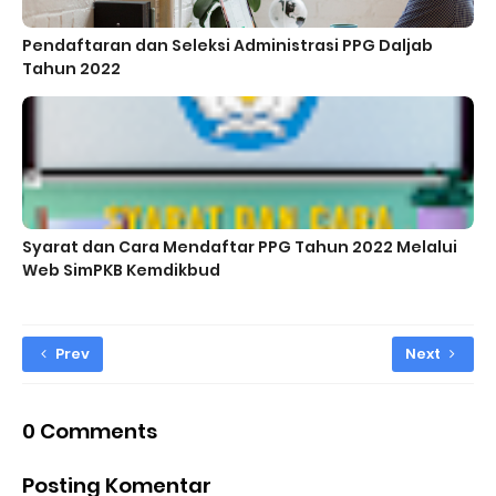
Pendaftaran dan Seleksi Administrasi PPG Daljab
Tahun 2022
Syarat dan Cara Mendaftar PPG Tahun 2022 Melalui
Web SimPKB Kemdikbud
Prev
Next
0 Comments
Posting Komentar