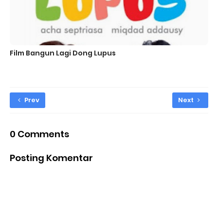
Film Bangun Lagi Dong Lupus
Prev
Next
0 Comments
Posting Komentar