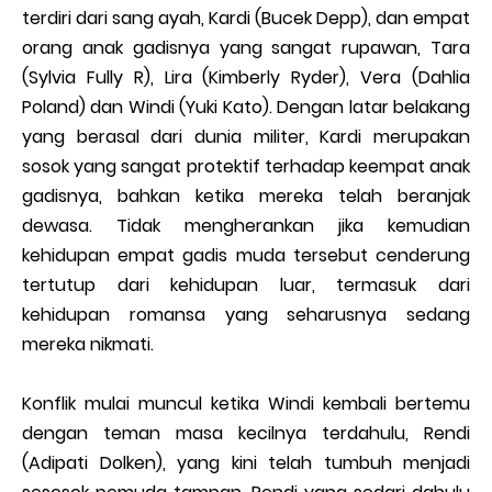
terdiri dari sang ayah, Kardi (Bucek Depp), dan empat
orang anak gadisnya yang sangat rupawan, Tara
(Sylvia Fully R), Lira (Kimberly Ryder), Vera (Dahlia
Poland) dan Windi (Yuki Kato). Dengan latar belakang
yang berasal dari dunia militer, Kardi merupakan
sosok yang sangat protektif terhadap keempat anak
gadisnya, bahkan ketika mereka telah beranjak
dewasa. Tidak mengherankan jika kemudian
kehidupan empat gadis muda tersebut cenderung
tertutup dari kehidupan luar, termasuk dari
kehidupan romansa yang seharusnya sedang
mereka nikmati.
Konflik mulai muncul ketika Windi kembali bertemu
dengan teman masa kecilnya terdahulu, Rendi
(Adipati Dolken), yang kini telah tumbuh menjadi