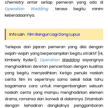
chemistry
antar setiap pemeran yang ada di
Operation Wedding
terasa begitu minim
keberadaannya.
Info Lain :
Film Bangun Lagi Dong Lupus
Terlepas dari jajaran pemeran yang diisi dengan
wajah-wajah yang berpenampilan begitu atraktif (Hi,
Kimberly Ryder!),
Operation
Wedding
sayangnya
menghadirkan deretan penceritaan dengan kualitas
yang begitu menyedihkan. Ketiga penulis naskah
cerita film ini sepertinya sama sekali tidak tahu
bagaimana cara untuk mengembangkan sebuah
naskah cerita yang mampu menghadirkan elemen
drama, romansa dan komedi di dalamnya. Ditambah
dengan kehadiran dangkalnya penggambaran