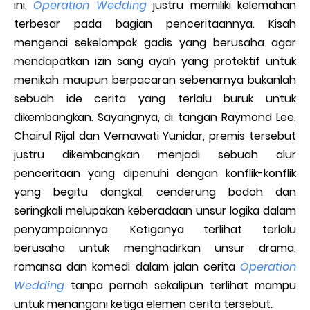
ini,
Operation Wedding
justru memiliki kelemahan
terbesar pada bagian penceritaannya. Kisah
mengenai sekelompok gadis yang berusaha agar
mendapatkan izin sang ayah yang protektif untuk
menikah maupun berpacaran sebenarnya bukanlah
sebuah ide cerita yang terlalu buruk untuk
dikembangkan. Sayangnya, di tangan Raymond Lee,
Chairul Rijal dan Vernawati Yunidar, premis tersebut
justru dikembangkan menjadi sebuah alur
penceritaan yang dipenuhi dengan konflik-konflik
yang begitu dangkal, cenderung bodoh dan
seringkali melupakan keberadaan unsur logika dalam
penyampaiannya. Ketiganya terlihat terlalu
berusaha untuk menghadirkan unsur drama,
romansa dan komedi dalam jalan cerita
Operation
Wedding
tanpa pernah sekalipun terlihat mampu
untuk menangani ketiga elemen cerita tersebut.