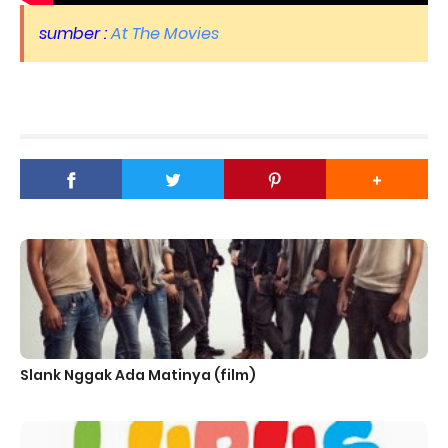
sumber :
At The Movies
Slank Nggak Ada Matinya (film)