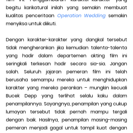
begitu karikatural inilah yang semakin membuat
kualitas penceritaan
Operation Wedding
semakin
menyiksa untuk diikuti.
Dengan karakter-karakter yang dangkal tersebut
tidak mengherankan jika kemudian talenta-talenta
yang hadir dalam departemen akting film ini
seringkali terkesan hadir secara sia-sia. Jangan
salah. Seluruh jajaran pemeran film ini telah
berusaha semampu mereka untuk menghidupkan
karakter yang mereka perankan – mungkin kecuali
Bucek Depp yang terlihat selalu kaku dalam
penampilannya. Sayangnya, penampilan yang cukup
lumayan tersebut tidak pernah mampu tergali
dengan baik. Hasilnya, penampilan masing-masing
pemeran menjadi gagal untuk tampil kuat dengan