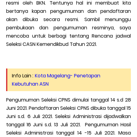
resmi oleh BKN. Tentunya hal ini membuat kita
bertanya kapan pengumuman dan pendaftaran
akan dibuka secara resmi. Sambil menunggu
pembukaan dan pengumuman resminya, saya
mencoba untuk berbagi tentang Rencana jadwal
Seleksi CASN Kemendikbud Tahun 2021.
Info Lain :
Kota Magelang- Penetapan
Kebutuhan ASN
Pengumuman Seleksi CPNS dimulai tanggal 14 s.d 28
Juni 2021. Pendaftaran Seleksi CPNS dibuka tanggal 15
Juni s.d. 6 Juli 2021. Seleksi Administrasi dijadwalkan
tanggal 16 Juni s.d. 13 Juli 2021. Pengumuman Hasil
Seleksi Administrasi tanggal 14 -15 Juli 2021. Masa