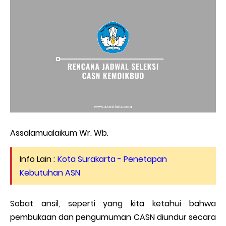
Assalamualaikum Wr. Wb.
Info Lain :
Kota Surakarta - Penetapan
Kebutuhan ASN
Sobat ansil, seperti yang kita ketahui bahwa
pembukaan dan pengumuman CASN diundur secara