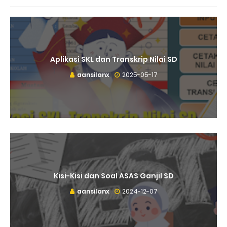
Aplikasi SKL dan Transkrip Nilai SD
aansilanx
2025-05-17
Kisi-Kisi dan Soal ASAS Ganjil SD
aansilanx
2024-12-07