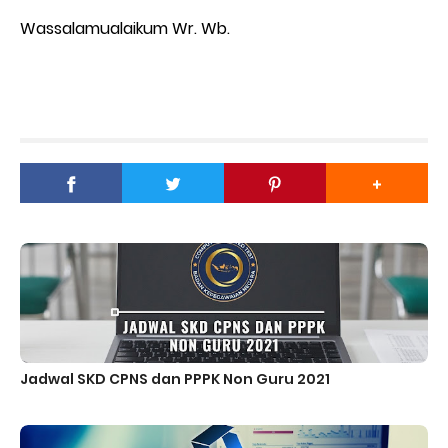
Wassalamualaikum Wr. Wb.
Jadwal SKD CPNS dan PPPK Non Guru 2021