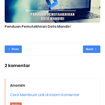
Panduan Pemutakhiran Data Mandiri
Prev
Next
2 komentar
Anonim
Cara Membuat Link di Kolom Komentar
Balas