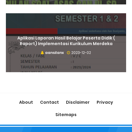
Aplikasi Laporan Hasil Belajar Peserta Didik (
Raport) Implementasi Kurikulum Merdeka
aansilanx
2023-12-02
About
Contact
Disclaimer
Privacy
Sitemaps