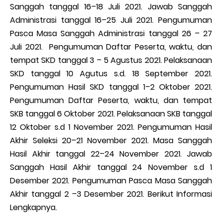
Sanggah tanggal 16–18 Juli 2021. Jawab Sanggah
Administrasi tanggal 16–25 Juli 2021. Pengumuman
Pasca Masa Sanggah Administrasi tanggal 26 – 27
Juli 2021. Pengumuman Daftar Peserta, waktu, dan
tempat SKD tanggal 3 – 5 Agustus 2021. Pelaksanaan
SKD tanggal 10 Agutus s.d. 18 September 2021.
Pengumuman Hasil SKD tanggal 1–2 Oktober 2021.
Pengumuman Daftar Peserta, waktu, dan tempat
SKB tanggal 6 Oktober 2021. Pelaksanaan SKB tanggal
12 Oktober s.d 1 November 2021. Pengumuman Hasil
Akhir Seleksi 20–21 November 2021. Masa Sanggah
Hasil Akhir tanggal 22–24 November 2021. Jawab
Sanggah Hasil Akhir tanggal 24 November s.d 1
Desember 2021. Pengumuman Pasca Masa Sanggah
Akhir tanggal 2 –3 Desember 2021. Berikut Informasi
Lengkapnya.